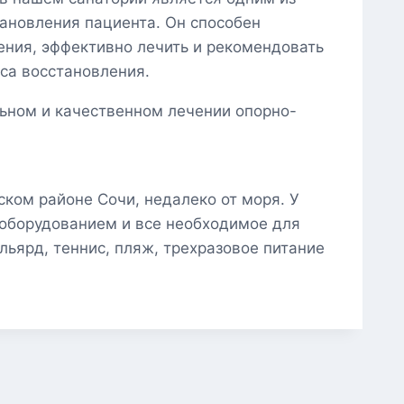
ановления пациента. Он способен
ния, эффективно лечить и рекомендовать
са восстановления.
ьном и качественном лечении опорно-
ком районе Сочи, недалеко от моря. У
 оборудованием и все необходимое для
льярд, теннис, пляж, трехразовое питание