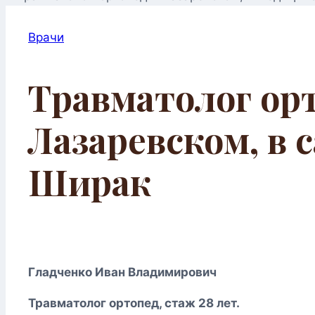
Врачи
Травматолог орт
Лазаревском, в 
Ширак
Гладченко Иван Владимирович
Травматолог ортопед, стаж 28 лет.