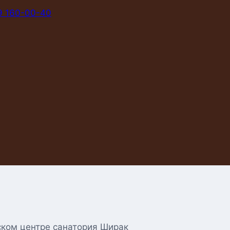
9 160-00-40